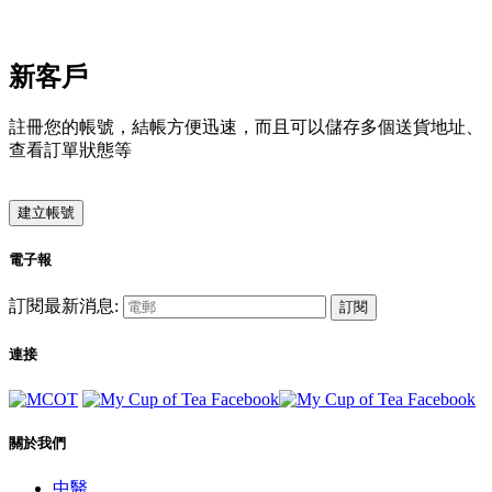
新客戶
註冊您的帳號，結帳方便迅速，而且可以儲存多個送貨地址、
查看訂單狀態等
建立帳號
電子報
訂閱最新消息:
訂閱
連接
關於我們
中醫