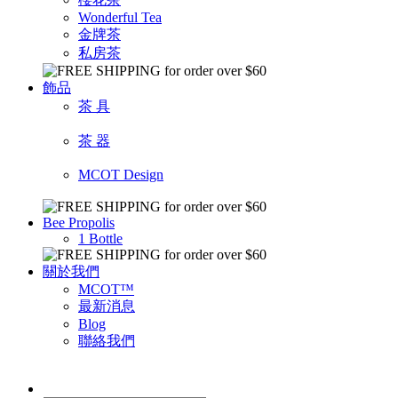
Wonderful Tea
金牌茶
私房茶
飾品
茶 具
茶 器
MCOT Design
Bee Propolis
1 Bottle
關於我們
MCOT™
最新消息
Blog
聯絡我們