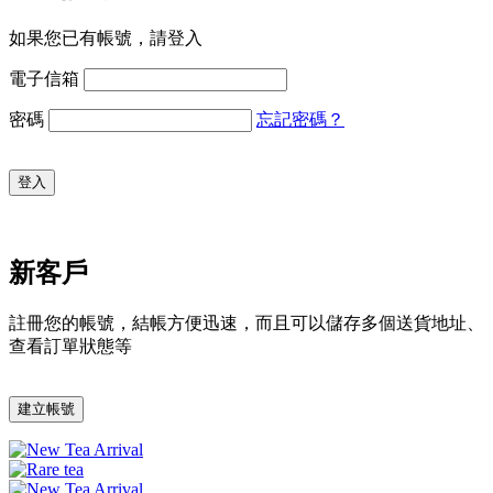
如果您已有帳號，請登入
電子信箱
密碼
忘記密碼？
登入
新客戶
註冊您的帳號，結帳方便迅速，而且可以儲存多個送貨地址、
查看訂單狀態等
建立帳號