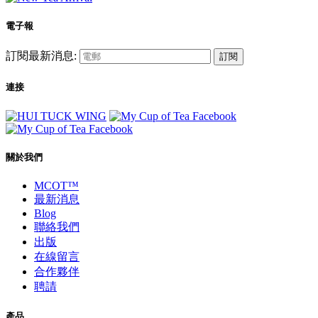
電子報
訂閱最新消息:
訂閱
連接
關於我們
MCOT™
最新消息
Blog
聯絡我們
出版
在線留言
合作夥伴
聘請
產品