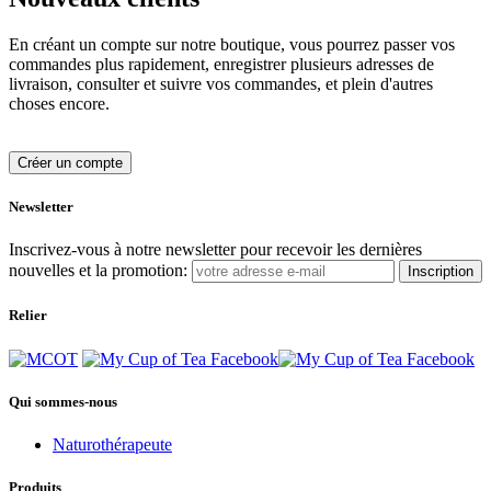
En créant un compte sur notre boutique, vous pourrez passer vos
commandes plus rapidement, enregistrer plusieurs adresses de
livraison, consulter et suivre vos commandes, et plein d'autres
choses encore.
Créer un compte
Newsletter
Inscrivez-vous à notre newsletter pour recevoir les dernières
nouvelles et la promotion:
Inscription
Relier
Qui sommes-nous
Naturothérapeute
Produits