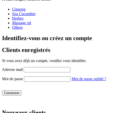
Ginseng
Sea Cucumber
Herbes
Massage oil
Others
Identifiez-vous ou créez un compte
Clients enregistrés
Si vous avez déjà un compte, veuillez vous identifier.
Adresse mail
Mot de passe
Mot de passe oublié ?
Connexion
Nouveaux clients