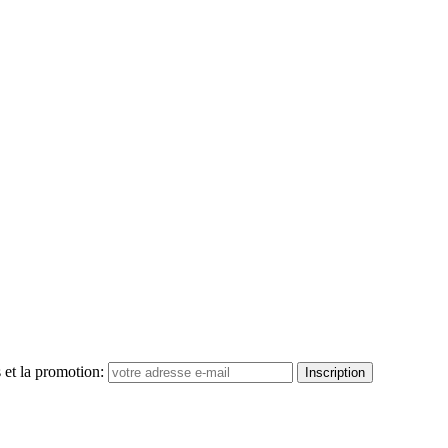
 et la promotion:
Inscription