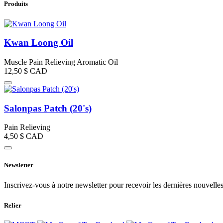
Produits
Kwan Loong Oil
Muscle Pain Relieving Aromatic Oil
12,50 $
CAD
Salonpas Patch (20's)
Pain Relieving
4,50 $
CAD
Newsletter
Inscrivez-vous à notre newsletter pour recevoir les dernières nouvelles
Relier