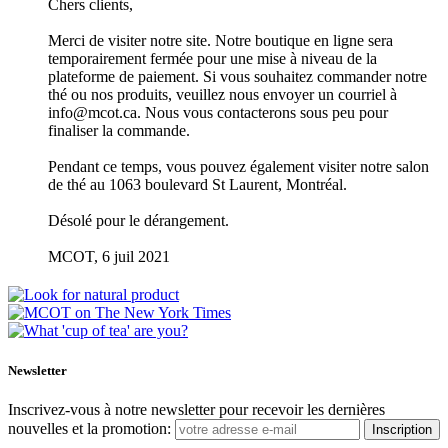
Chers clients,
Merci de visiter notre site. Notre boutique en ligne sera
temporairement fermée pour une mise à niveau de la
plateforme de paiement. Si vous souhaitez commander notre
thé ou nos produits, veuillez nous envoyer un courriel à
info@mcot.ca. Nous vous contacterons sous peu pour
finaliser la commande.
Pendant ce temps, vous pouvez également visiter notre salon
de thé au 1063 boulevard St Laurent, Montréal.
Désolé pour le dérangement.
MCOT, 6 juil 2021
Newsletter
Inscrivez-vous à notre newsletter pour recevoir les dernières
nouvelles et la promotion:
Inscription