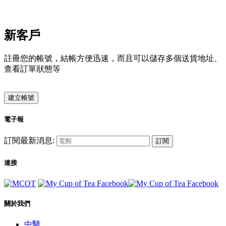
新客戶
註冊您的帳號，結帳方便迅速，而且可以儲存多個送貨地址、
查看訂單狀態等
建立帳號
電子報
訂閱最新消息:
訂閱
連接
關於我們
中醫