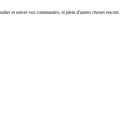
ulter et suivre vos commandes, et plein d'autres choses encore.