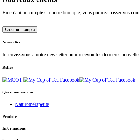
En créant un compte sur notre boutique, vous pourrez passer vos comma
Créer un compte
Newsletter
Inscrivez-vous à notre newsletter pour recevoir les dernières nouvelles
Relier
Qui sommes-nous
Naturothérapeute
Produits
Informations