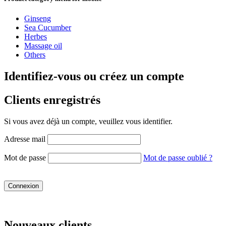
Ginseng
Sea Cucumber
Herbes
Massage oil
Others
Identifiez-vous ou créez un compte
Clients enregistrés
Si vous avez déjà un compte, veuillez vous identifier.
Adresse mail
Mot de passe
Mot de passe oublié ?
Connexion
Nouveaux clients