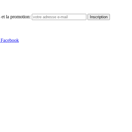
 et la promotion:
Inscription