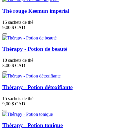
Thé rouge Keemun impérial
15 sachets de thé
9,00 $
CAD
Thérapy - Potion de beauté
10 sachets de thé
8,00 $
CAD
Thérapy - Potion détoxifiante
15 sachets de thé
9,00 $
CAD
Thérapy - Potion tonique