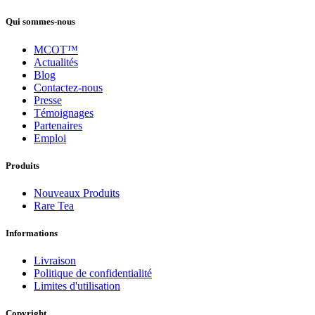
Qui sommes-nous
MCOT™
Actualités
Blog
Contactez-nous
Presse
Témoignages
Partenaires
Emploi
Produits
Nouveaux Produits
Rare Tea
Informations
Livraison
Politique de confidentialité
Limites d'utilisation
Copyright