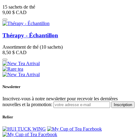
15 sachets de thé
9,00 $
CAD
Thérapy - Échantillon
Assortiment de thé (10 sachets)
8,50 $
CAD
Newsletter
Inscrivez-vous à notre newsletter pour recevoir les dernières
nouvelles et la promotion:
Inscription
Relier