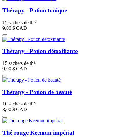
Thérapy - Potion tonique
15 sachets de thé
9,00 $
CAD
Thérapy - Potion détoxifiante
15 sachets de thé
9,00 $
CAD
Thérapy - Potion de beauté
10 sachets de thé
8,00 $
CAD
Thé rouge Keemun impérial