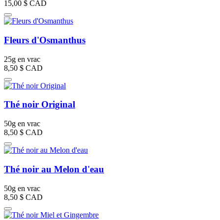
15,00 $
CAD
Fleurs d'Osmanthus
25g en vrac
8,50 $
CAD
Thé noir Original
50g en vrac
8,50 $
CAD
Thé noir au Melon d'eau
50g en vrac
8,50 $
CAD