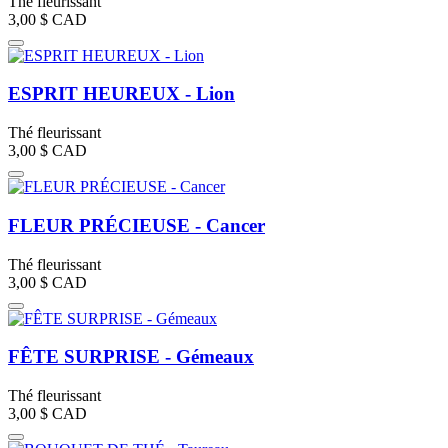
Thé fleurissant
3,00 $
CAD
ESPRIT HEUREUX - Lion
Thé fleurissant
3,00 $
CAD
FLEUR PRÉCIEUSE - Cancer
Thé fleurissant
3,00 $
CAD
FÊTE SURPRISE - Gémeaux
Thé fleurissant
3,00 $
CAD