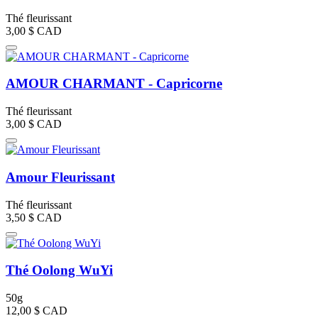
Thé fleurissant
3,00 $
CAD
AMOUR CHARMANT - Capricorne
Thé fleurissant
3,00 $
CAD
Amour Fleurissant
Thé fleurissant
3,50 $
CAD
Thé Oolong WuYi
50g
12,00 $
CAD