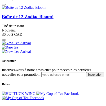
Boîte de 12 Zodiac Bloom!
Thé fleurissant
Nouveau
30,00 $
CAD
Newsletter
Inscrivez-vous à notre newsletter pour recevoir les dernières
nouvelles et la promotion:
Inscription
Relier