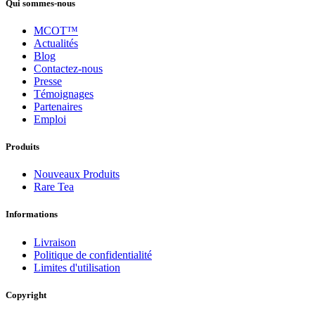
Qui sommes-nous
MCOT™
Actualités
Blog
Contactez-nous
Presse
Témoignages
Partenaires
Emploi
Produits
Nouveaux Produits
Rare Tea
Informations
Livraison
Politique de confidentialité
Limites d'utilisation
Copyright