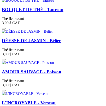
BOUQUET DE THÉ - Taureau
Thé fleurissant
3,00 $
CAD
DÉESSE DE JASMIN - Bélier
Thé fleurissant
3,00 $
CAD
AMOUR SAUVAGE - Poisson
Thé fleurissant
3,00 $
CAD
L'INCROYABLE - Verseau