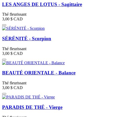
LES ANGES DE LOTUS - Sagittaire
Thé fleurissant
3,00 $
CAD
SÉRÉNITÉ - Scorpion
Thé fleurissant
3,00 $
CAD
BEAUTÉ ORIENTALE - Balance
Thé fleurissant
3,00 $
CAD
PARADIS DE THÉ - Vierge