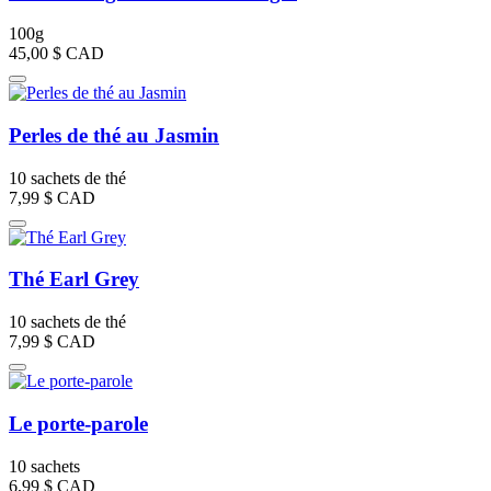
100g
45,00 $
CAD
Perles de thé au Jasmin
10 sachets de thé
7,99 $
CAD
Thé Earl Grey
10 sachets de thé
7,99 $
CAD
Le porte-parole
10 sachets
6,99 $
CAD