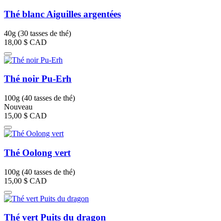
Thé blanc Aiguilles argentées
40g (30 tasses de thé)
18,00 $
CAD
Thé noir Pu-Erh
100g (40 tasses de thé)
Nouveau
15,00 $
CAD
Thé Oolong vert
100g (40 tasses de thé)
15,00 $
CAD
Thé vert Puits du dragon