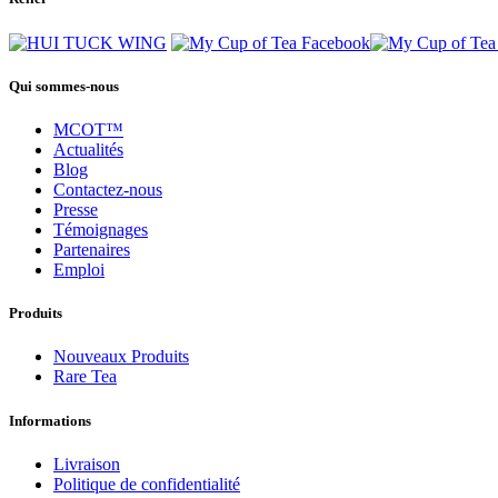
Qui sommes-nous
MCOT™
Actualités
Blog
Contactez-nous
Presse
Témoignages
Partenaires
Emploi
Produits
Nouveaux Produits
Rare Tea
Informations
Livraison
Politique de confidentialité