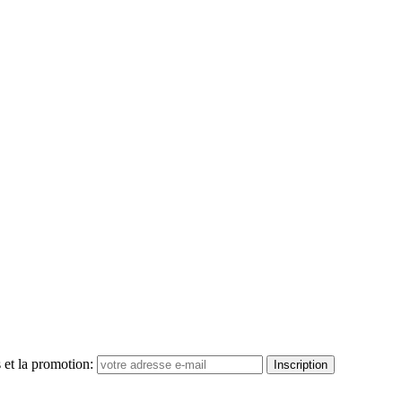
 et la promotion:
Inscription