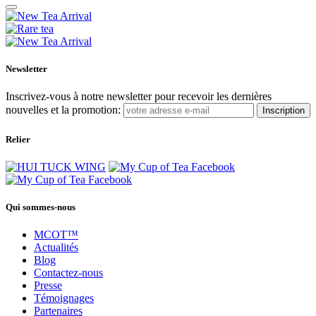
Newsletter
Inscrivez-vous à notre newsletter pour recevoir les dernières
nouvelles et la promotion:
Inscription
Relier
Qui sommes-nous
MCOT™
Actualités
Blog
Contactez-nous
Presse
Témoignages
Partenaires