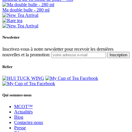
Ma double bulle - 280 ml
Newsletter
Inscrivez-vous à notre newsletter pour recevoir les dernières
nouvelles et la promotion:
Inscription
Relier
Qui sommes-nous
MCOT™
Actualités
Blog
Contactez-nous
Presse