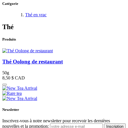
Catégorie
Thé en vrac
Thé
Produits
Thé Oolong de restaurant
50g
8,50 $
CAD
Newsletter
Inscrivez-vous à notre newsletter pour recevoir les dernières
nouvelles et la promotion:
Inscription