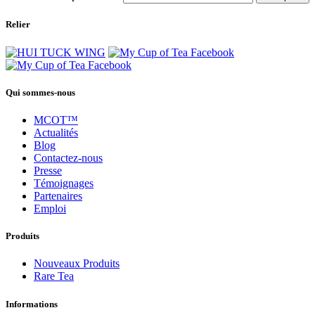
Relier
Qui sommes-nous
MCOT™
Actualités
Blog
Contactez-nous
Presse
Témoignages
Partenaires
Emploi
Produits
Nouveaux Produits
Rare Tea
Informations