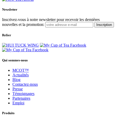
Newsletter
Inscrivez-vous à notre newsletter pour recevoir les dernières
nouvelles et la promotion:
Inscription
Relier
Qui sommes-nous
MCOT™
Actualités
Blog
Contactez-nous
Presse
Témoignages
Partenaires
Emploi
Produits