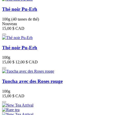
Thé noir Pu-Erh
100g (40 tasses de thé)
Nouveau
15,00 $
CAD
Thé noir Pu-Erh
100g
15,00 $
12,00 $
CAD
Tuocha avec des Roses rouge
100g
15,00 $
CAD