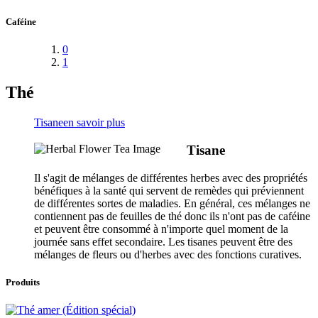
Caféine
0
1
Thé
Tisane
en savoir plus
Tisane
Il s'agit de mélanges de différentes herbes avec des propriétés
bénéfiques à la santé qui servent de remèdes qui préviennent
de différentes sortes de maladies. En général, ces mélanges ne
contiennent pas de feuilles de thé donc ils n'ont pas de caféine
et peuvent être consommé à n'importe quel moment de la
journée sans effet secondaire. Les tisanes peuvent être des
mélanges de fleurs ou d'herbes avec des fonctions curatives.
Produits