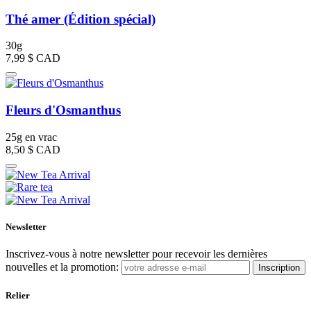
Thé amer (Édition spécial)
30g
7,99 $
CAD
Fleurs d'Osmanthus
25g en vrac
8,50 $
CAD
Newsletter
Inscrivez-vous à notre newsletter pour recevoir les dernières
nouvelles et la promotion:
Inscription
Relier