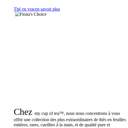
Thé en vrac
en savoir plus
Chez
my cup of tea™, nous nous concentrons à vous
offrir une collection des plus extraordinaires de thés en feuilles
entières, rares, cueillies à la main, et de qualité pure et