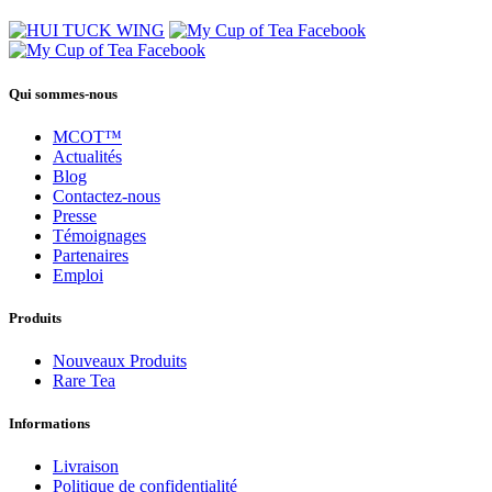
Qui sommes-nous
MCOT™
Actualités
Blog
Contactez-nous
Presse
Témoignages
Partenaires
Emploi
Produits
Nouveaux Produits
Rare Tea
Informations
Livraison
Politique de confidentialité