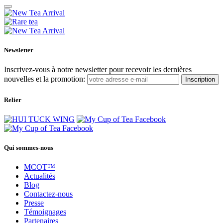
Newsletter
Inscrivez-vous à notre newsletter pour recevoir les dernières
nouvelles et la promotion:
Inscription
Relier
Qui sommes-nous
MCOT™
Actualités
Blog
Contactez-nous
Presse
Témoignages
Partenaires