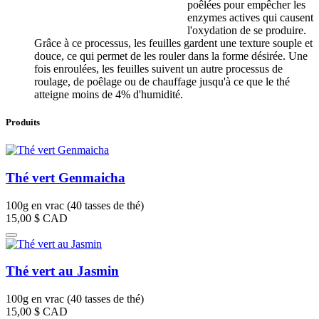
poêlées pour empêcher les
enzymes actives qui causent
l'oxydation de se produire.
Grâce à ce processus, les feuilles gardent une texture souple et
douce, ce qui permet de les rouler dans la forme désirée. Une
fois enroulées, les feuilles suivent un autre processus de
roulage, de poêlage ou de chauffage jusqu'à ce que le thé
atteigne moins de 4% d'humidité.
Produits
Thé vert Genmaicha
100g en vrac (40 tasses de thé)
15,00 $
CAD
Thé vert au Jasmin
100g en vrac (40 tasses de thé)
15,00 $
CAD