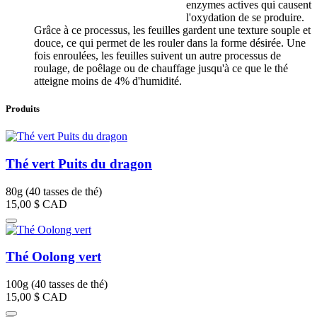
enzymes actives qui causent
l'oxydation de se produire.
Grâce à ce processus, les feuilles gardent une texture souple et
douce, ce qui permet de les rouler dans la forme désirée. Une
fois enroulées, les feuilles suivent un autre processus de
roulage, de poêlage ou de chauffage jusqu'à ce que le thé
atteigne moins de 4% d'humidité.
Produits
Thé vert Puits du dragon
80g (40 tasses de thé)
15,00 $
CAD
Thé Oolong vert
100g (40 tasses de thé)
15,00 $
CAD