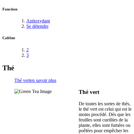
Fonction
Antioxydant
Se détendre
Caféine
2
3
Thé
Thé vert
en savoir plus
Thé vert
De toutes les sortes de thés,
le thé vert est celui qui est le
moins procédé. Dès que les
feuilles sont cueillies de la
plante, elles sont fumées ou
poêlées pour empêcher les