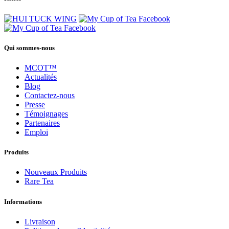
Qui sommes-nous
MCOT™
Actualités
Blog
Contactez-nous
Presse
Témoignages
Partenaires
Emploi
Produits
Nouveaux Produits
Rare Tea
Informations
Livraison