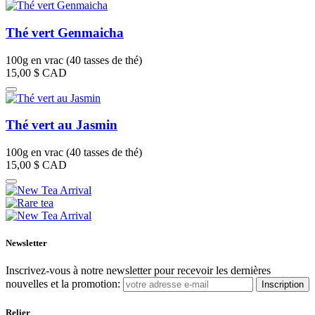
Thé vert Genmaicha
100g en vrac (40 tasses de thé)
15,00 $
CAD
Thé vert au Jasmin
100g en vrac (40 tasses de thé)
15,00 $
CAD
Newsletter
Inscrivez-vous à notre newsletter pour recevoir les dernières
nouvelles et la promotion:
Inscription
Relier