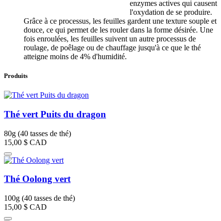
enzymes actives qui causent
l'oxydation de se produire.
Grâce à ce processus, les feuilles gardent une texture souple et
douce, ce qui permet de les rouler dans la forme désirée. Une
fois enroulées, les feuilles suivent un autre processus de
roulage, de poêlage ou de chauffage jusqu'à ce que le thé
atteigne moins de 4% d'humidité.
Produits
Thé vert Puits du dragon
80g (40 tasses de thé)
15,00 $
CAD
Thé Oolong vert
100g (40 tasses de thé)
15,00 $
CAD