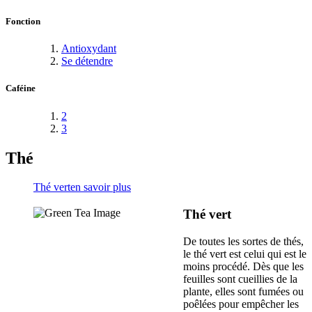
Fonction
Antioxydant
Se détendre
Caféine
2
3
Thé
Thé vert
en savoir plus
Thé vert
De toutes les sortes de thés,
le thé vert est celui qui est le
moins procédé. Dès que les
feuilles sont cueillies de la
plante, elles sont fumées ou
poêlées pour empêcher les