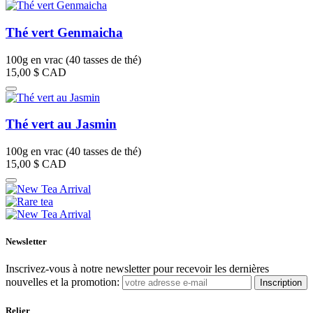
Thé vert Genmaicha
100g en vrac (40 tasses de thé)
15,00 $
CAD
Thé vert au Jasmin
100g en vrac (40 tasses de thé)
15,00 $
CAD
Newsletter
Inscrivez-vous à notre newsletter pour recevoir les dernières
nouvelles et la promotion:
Inscription
Relier