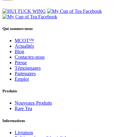
Qui sommes-nous
MCOT™
Actualités
Blog
Contactez-nous
Presse
Témoignages
Partenaires
Emploi
Produits
Nouveaux Produits
Rare Tea
Informations
Livraison