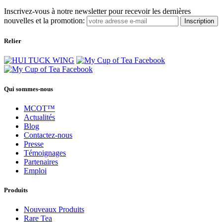
Inscrivez-vous à notre newsletter pour recevoir les dernières
nouvelles et la promotion:
Inscription
Relier
Qui sommes-nous
MCOT™
Actualités
Blog
Contactez-nous
Presse
Témoignages
Partenaires
Emploi
Produits
Nouveaux Produits
Rare Tea