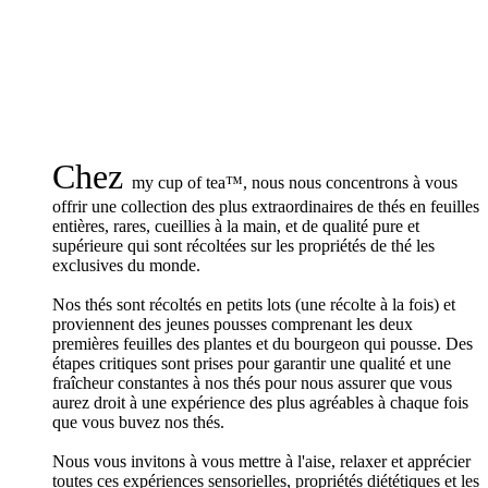
Chez
my cup of tea™, nous nous concentrons à vous
offrir une collection des plus extraordinaires de thés en feuilles
entières, rares, cueillies à la main, et de qualité pure et
supérieure qui sont récoltées sur les propriétés de thé les
exclusives du monde.
Nos thés sont récoltés en petits lots (une récolte à la fois) et
proviennent des jeunes pousses comprenant les deux
premières feuilles des plantes et du bourgeon qui pousse. Des
étapes critiques sont prises pour garantir une qualité et une
fraîcheur constantes à nos thés pour nous assurer que vous
aurez droit à une expérience des plus agréables à chaque fois
que vous buvez nos thés.
Nous vous invitons à vous mettre à l'aise, relaxer et apprécier
toutes ces expériences sensorielles, propriétés diététiques et les