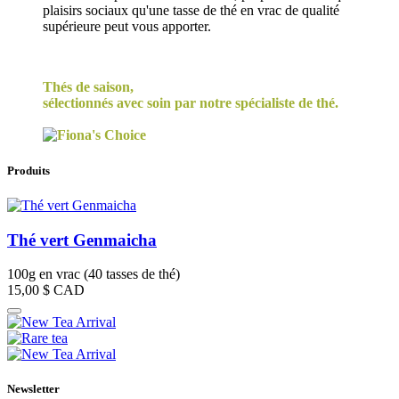
plaisirs sociaux qu'une tasse de thé en vrac de qualité
supérieure peut vous apporter.
Thés de saison,
sélectionnés avec soin par notre spécialiste de thé.
Produits
Thé vert Genmaicha
100g en vrac (40 tasses de thé)
15,00 $
CAD
Newsletter