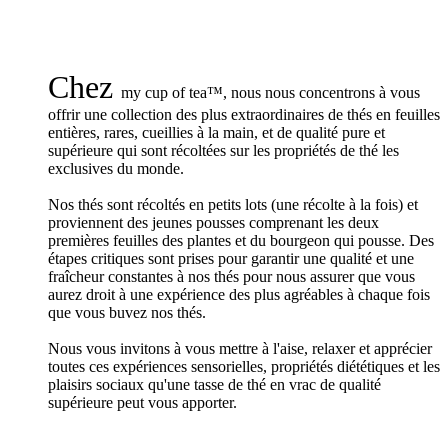
Chez
my cup of tea™, nous nous concentrons à vous
offrir une collection des plus extraordinaires de thés en feuilles
entières, rares, cueillies à la main, et de qualité pure et
supérieure qui sont récoltées sur les propriétés de thé les
exclusives du monde.
Nos thés sont récoltés en petits lots (une récolte à la fois) et
proviennent des jeunes pousses comprenant les deux
premières feuilles des plantes et du bourgeon qui pousse. Des
étapes critiques sont prises pour garantir une qualité et une
fraîcheur constantes à nos thés pour nous assurer que vous
aurez droit à une expérience des plus agréables à chaque fois
que vous buvez nos thés.
Nous vous invitons à vous mettre à l'aise, relaxer et apprécier
toutes ces expériences sensorielles, propriétés diététiques et les
plaisirs sociaux qu'une tasse de thé en vrac de qualité
supérieure peut vous apporter.