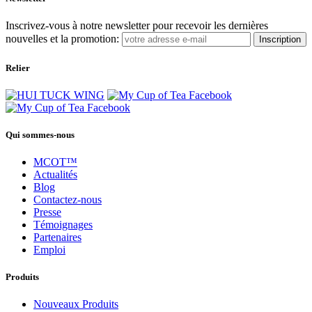
Inscrivez-vous à notre newsletter pour recevoir les dernières
nouvelles et la promotion:
Inscription
Relier
Qui sommes-nous
MCOT™
Actualités
Blog
Contactez-nous
Presse
Témoignages
Partenaires
Emploi
Produits
Nouveaux Produits