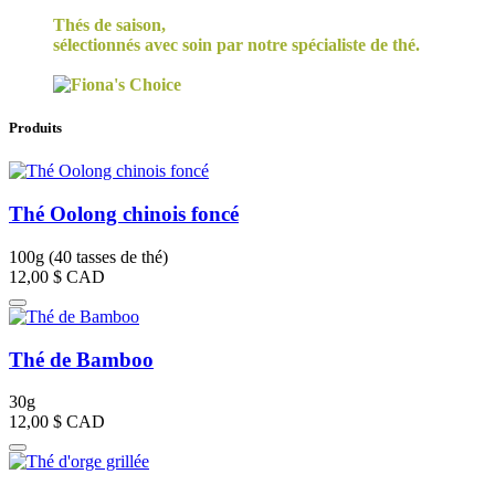
Thés de saison,
sélectionnés avec soin par notre spécialiste de thé.
Produits
Thé Oolong chinois foncé
100g (40 tasses de thé)
12,00 $
CAD
Thé de Bamboo
30g
12,00 $
CAD