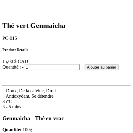
Thé vert Genmaicha
PC-015
Product Details
15,00 $
CAD
Quantité :
-
+
Ajouter au panier
Doux, De la caféine, Droit
Antioxydant, Se détendre
85°C
3 - 5 mins
Genmaicha - Thé en vrac
Quantité:
100g