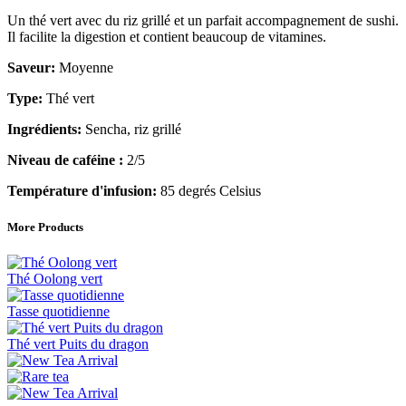
Un thé vert avec du riz grillé et un parfait accompagnement de sushi.
Il facilite la digestion et contient beaucoup de vitamines.
Saveur:
Moyenne
Type:
Thé vert
Ingrédients:
Sencha, riz grillé
Niveau de caféine :
2/5
Température d'infusion:
85 degrés Celsius
More Products
Thé Oolong vert
Tasse quotidienne
Thé vert Puits du dragon