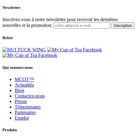
Newsletter
Inscrivez-vous à notre newsletter pour recevoir les dernières
nouvelles et la promotion:
Inscription
Relier
Qui sommes-nous
MCOT™
Actualités
Blog
Contactez-nous
Presse
Témoignages
Partenaires
Emploi
Produits