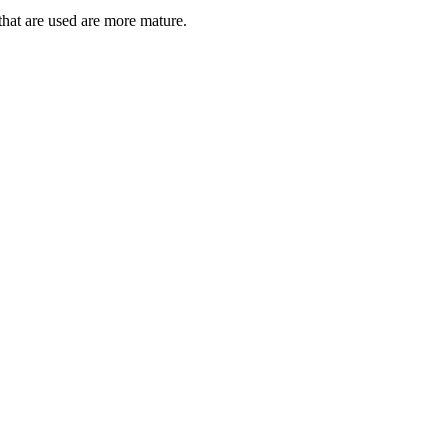
 that are used are more mature.