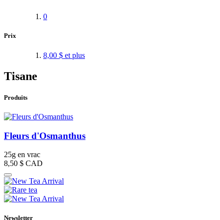
0
Prix
8,00 $
et plus
Tisane
Produits
Fleurs d'Osmanthus
25g en vrac
8,50 $
CAD
Newsletter