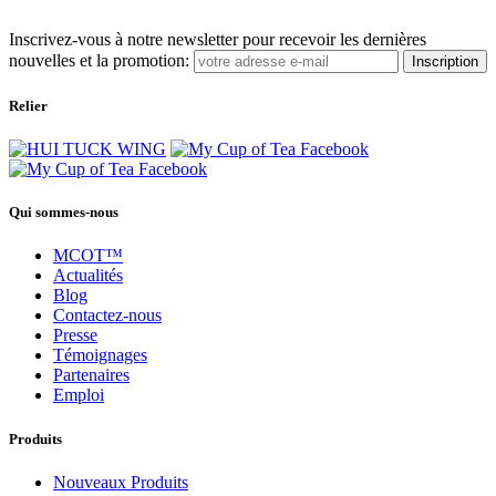
Inscrivez-vous à notre newsletter pour recevoir les dernières
nouvelles et la promotion:
Inscription
Relier
Qui sommes-nous
MCOT™
Actualités
Blog
Contactez-nous
Presse
Témoignages
Partenaires
Emploi
Produits
Nouveaux Produits