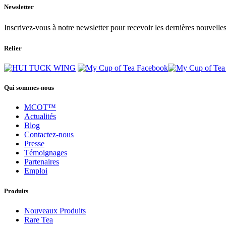
Newsletter
Inscrivez-vous à notre newsletter pour recevoir les dernières nouvelles
Relier
Qui sommes-nous
MCOT™
Actualités
Blog
Contactez-nous
Presse
Témoignages
Partenaires
Emploi
Produits
Nouveaux Produits
Rare Tea