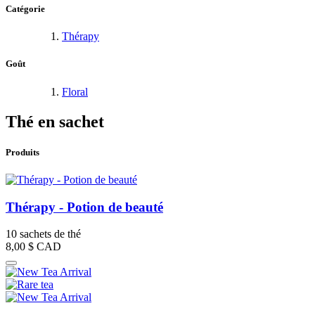
Catégorie
Thérapy
Goût
Floral
Thé en sachet
Produits
Thérapy - Potion de beauté
10 sachets de thé
8,00 $
CAD