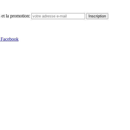
 et la promotion:
Inscription