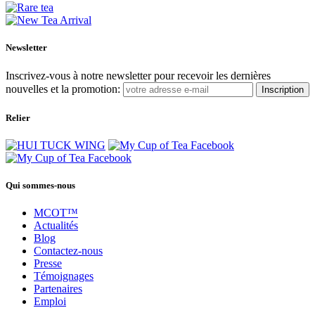
Newsletter
Inscrivez-vous à notre newsletter pour recevoir les dernières
nouvelles et la promotion:
Inscription
Relier
Qui sommes-nous
MCOT™
Actualités
Blog
Contactez-nous
Presse
Témoignages
Partenaires
Emploi