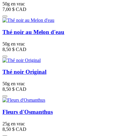
50g en vrac
7,00 $
CAD
Thé noir au Melon d'eau
50g en vrac
8,50 $
CAD
Thé noir Original
50g en vrac
8,50 $
CAD
Fleurs d'Osmanthus
25g en vrac
8,50 $
CAD