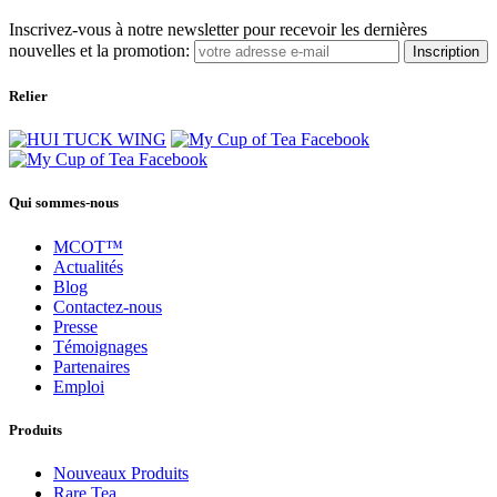
Inscrivez-vous à notre newsletter pour recevoir les dernières
nouvelles et la promotion:
Inscription
Relier
Qui sommes-nous
MCOT™
Actualités
Blog
Contactez-nous
Presse
Témoignages
Partenaires
Emploi
Produits
Nouveaux Produits
Rare Tea