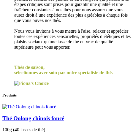
étapes critiques sont prises pour garantir une qualité et une
fraîcheur constantes à nos thés pour nous assurer que vous
aurez droit à une expérience des plus agréables à chaque fois
que vous buvez nos thés.
Nous vous invitons à vous mettre à l'aise, relaxer et apprécier
toutes ces expériences sensorielles, propriétés diététiques et les
plaisirs sociaux qu'une tasse de thé en vrac de qualité
supérieure peut vous apporter.
Thés de saison,
sélectionnés avec soin par notre spécialiste de thé.
Produits
Thé Oolong chinois foncé
100g (40 tasses de thé)