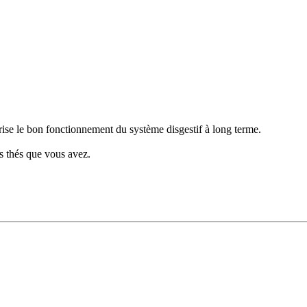
vorise le bon fonctionnement du système disgestif à long terme.
es thés que vous avez.