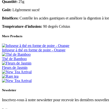
Quantité:
25g
Goût:
Légèrement sucré
Bénéfices:
Contrôle les acides gastriques et améliore la digestion à lo
Température d'infusion:
90 degrés Celsius
More Products
Infuseur à thé en forme de poire - Orange
Thé de Bamboo
Fleurs de Jasmin
Newsletter
Inscrivez-vous à notre newsletter pour recevoir les dernières nouvelles