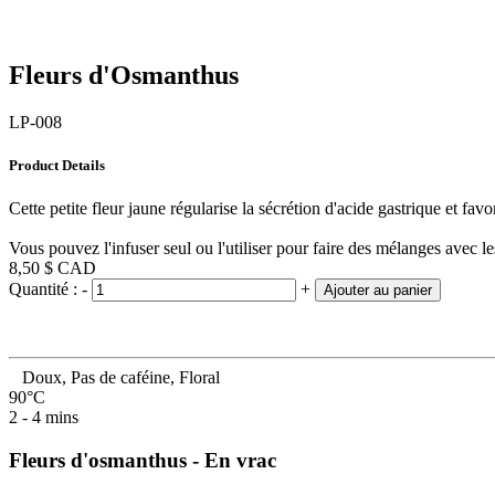
Fleurs d'Osmanthus
LP-008
Product Details
Cette petite fleur jaune régularise la sécrétion d'acide gastrique et fa
Vous pouvez l'infuser seul ou l'utiliser pour faire des mélanges avec l
8,50 $
CAD
Quantité :
-
+
Ajouter au panier
Doux, Pas de caféine, Floral
90°C
2 - 4 mins
Fleurs d'osmanthus - En vrac