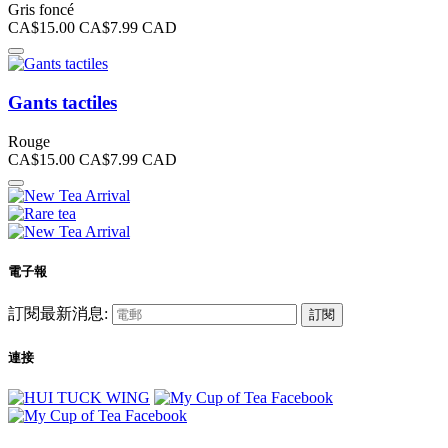
Gris foncé
CA$15.00
CA$7.99
CAD
Gants tactiles
Rouge
CA$15.00
CA$7.99
CAD
電子報
訂閱最新消息:
訂閱
連接