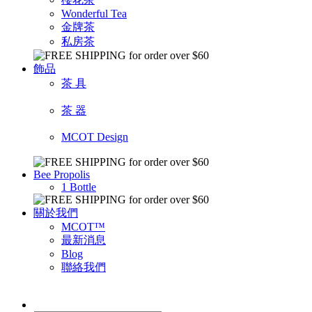
Wonderful Tea
金牌茶
私房茶
飾品
茶 具
茶 器
MCOT Design
Bee Propolis
1 Bottle
關於我們
MCOT™
最新消息
Blog
聯絡我們