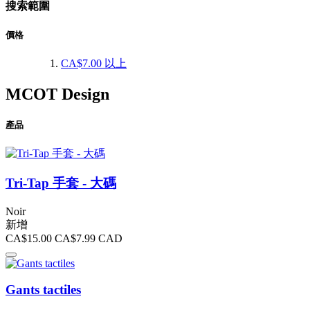
搜索範圍
價格
CA$7.00
以上
MCOT Design
產品
Tri-Tap 手套 - 大碼
Noir
新增
CA$15.00
CA$7.99
CAD
Gants tactiles