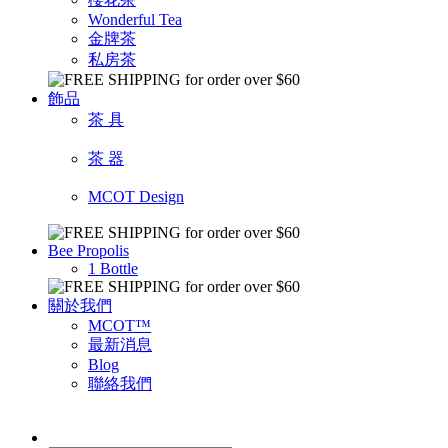
Wonderful Tea
金牌茶
私房茶
飾品
茶 具
茶 器
MCOT Design
Bee Propolis
1 Bottle
關於我們
MCOT™
最新消息
Blog
聯絡我們