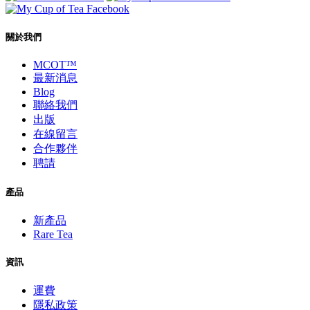
關於我們
MCOT™
最新消息
Blog
聯絡我們
出版
在線留言
合作夥伴
聘請
產品
新產品
Rare Tea
資訊
運費
隱私政策