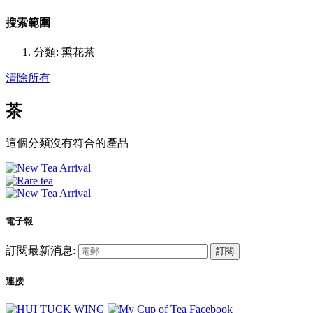
搜索範圍
分類:
熏花茶
清除所有
茶
這個分類沒有符合的產品
電子報
訂閱最新消息:
訂閱
連接