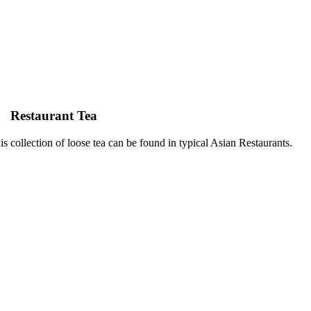
Restaurant Tea
is collection of loose tea can be found in typical Asian Restaurants.