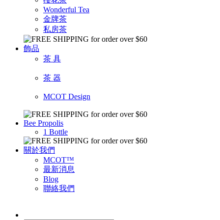
Wonderful Tea
金牌茶
私房茶
飾品
茶 具
茶 器
MCOT Design
Bee Propolis
1 Bottle
關於我們
MCOT™
最新消息
Blog
聯絡我們