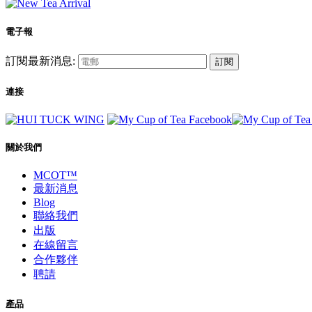
電子報
訂閱最新消息:
訂閱
連接
關於我們
MCOT™
最新消息
Blog
聯絡我們
出版
在線留言
合作夥伴
聘請
產品