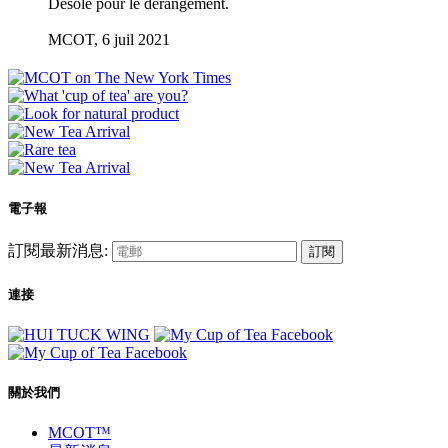
Désolé pour le dérangement.
MCOT, 6 juil 2021
電子報
訂閱最新消息:
訂閱
連接
關於我們
MCOT™