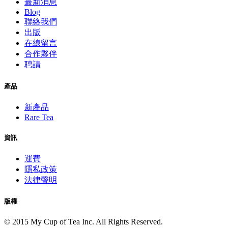
最新消息
Blog
聯絡我們
出版
在線留言
合作夥伴
聘請
產品
新產品
Rare Tea
資訊
運費
隱私政策
法律聲明
版權
© 2015 My Cup of Tea Inc. All Rights Reserved.