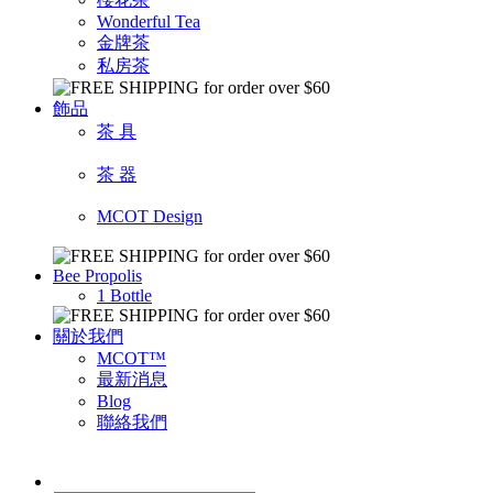
Wonderful Tea
金牌茶
私房茶
飾品
茶 具
茶 器
MCOT Design
Bee Propolis
1 Bottle
關於我們
MCOT™
最新消息
Blog
聯絡我們