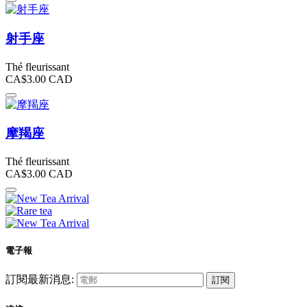
射手座
Thé fleurissant
CA$3.00
CAD
摩羯座
Thé fleurissant
CA$3.00
CAD
電子報
訂閱最新消息:
訂閱