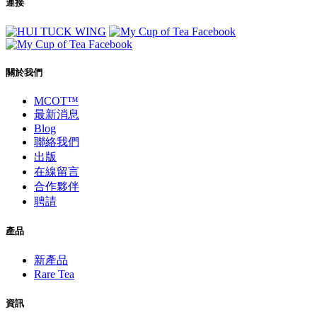
連接
關於我們
MCOT™
最新消息
Blog
聯絡我們
出版
在線留言
合作夥伴
聘請
產品
新產品
Rare Tea
資訊