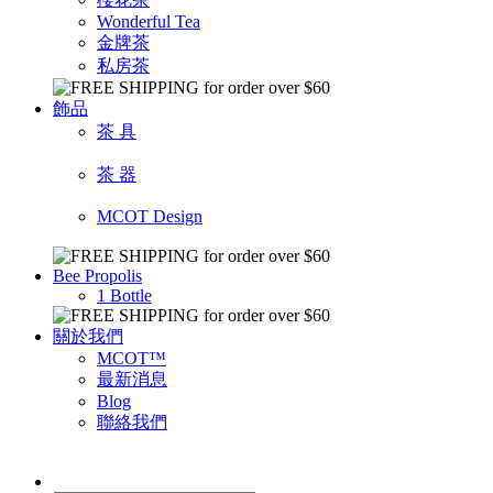
Wonderful Tea
金牌茶
私房茶
飾品
茶 具
茶 器
MCOT Design
Bee Propolis
1 Bottle
關於我們
MCOT™
最新消息
Blog
聯絡我們