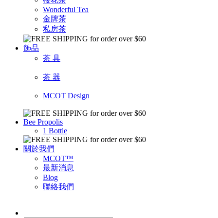
Wonderful Tea
金牌茶
私房茶
飾品
茶 具
茶 器
MCOT Design
Bee Propolis
1 Bottle
關於我們
MCOT™
最新消息
Blog
聯絡我們