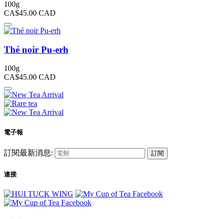
100g
CA$45.00
CAD
Thé noir Pu-erh
100g
CA$45.00
CAD
電子報
訂閱最新消息:
訂閱
連接