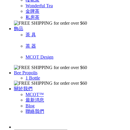
Wonderful Tea
金牌茶
私房茶
飾品
茶 具
茶 器
MCOT Design
Bee Propolis
1 Bottle
關於我們
MCOT™
最新消息
Blog
聯絡我們