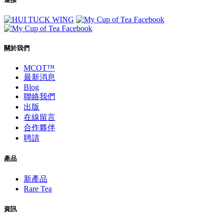
關於我們
MCOT™
最新消息
Blog
聯絡我們
出版
在線留言
合作夥伴
聘請
產品
新產品
Rare Tea
資訊