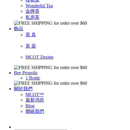
Wonderful Tea
金牌茶
私房茶
飾品
茶 具
茶 器
MCOT Design
Bee Propolis
1 Bottle
關於我們
MCOT™
最新消息
Blog
聯絡我們