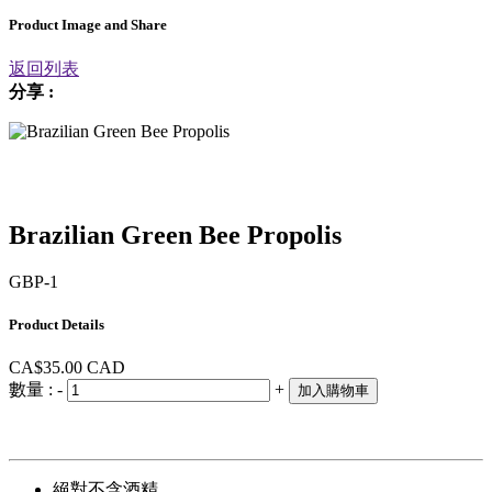
Product Image and Share
返回列表
分享 :
Brazilian Green Bee Propolis
GBP-1
Product Details
CA$35.00
CAD
數量 :
-
+
加入購物車
絕對不含酒精