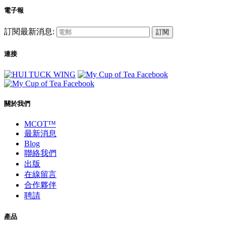
電子報
訂閱最新消息:
訂閱
連接
關於我們
MCOT™
最新消息
Blog
聯絡我們
出版
在線留言
合作夥伴
聘請
產品