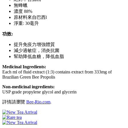
無蜂蠟
濃度 88%
原材料來自巴西l
淨重: 30毫升
功效:
提升免疫力增強體質
減少過敏症，消炎抗菌
幫助降低血糖，降低血脂
Medicinal Ingredients:
Each ml of fluid extract (1:3) contains extract from 333mg of
Brazilian Green Bee Propolis
Non-medicinal ingredients:
USP grade propylene glycol and glycerin
詳情請瀏覽
Bee-Rio.com
.