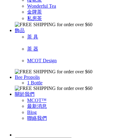
Wonderful Tea
金牌茶
私房茶
飾品
茶 具
茶 器
MCOT Design
Bee Propolis
1 Bottle
關於我們
MCOT™
最新消息
Blog
聯絡我們