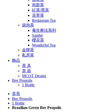
烏龍茶
紅茶/黑茶
花草茶
Restaurant Tea
袋泡茶
養生療法系列
Santhé
櫻花茶
Wonderful Tea
金牌茶
私房茶
飾品
茶 具
茶 器
MCOT Design
Bee Propolis
1 Bottle
首頁
Bee Propolis
1 Bottle
Brazilian Green Bee Propolis