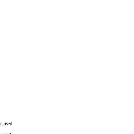
 closed