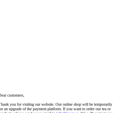
Dear customers,
Thank you for visiting our website. Our online shop will be temporarily
for an upgrade of the payment platform. If you want to order our tea or