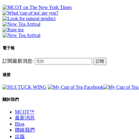
電子報
訂閱最新消息:
訂閱
連接
關於我們
MCOT™
最新消息
Blog
聯絡我們
出版