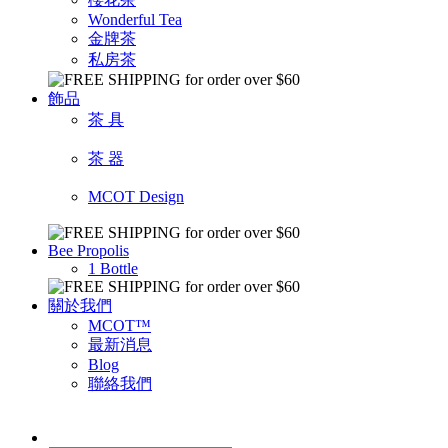
Wonderful Tea
金牌茶
私房茶
飾品
茶 具
茶 器
MCOT Design
Bee Propolis
1 Bottle
關於我們
MCOT™
最新消息
Blog
聯絡我們