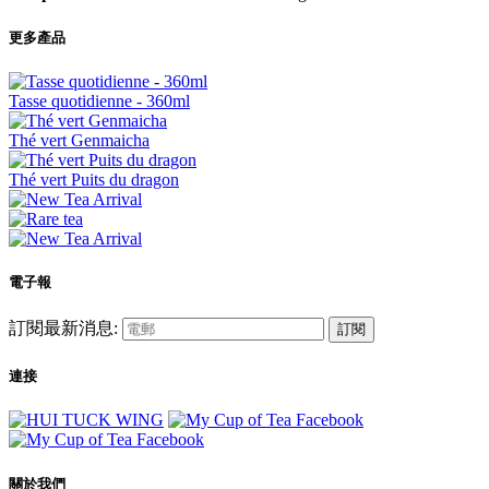
更多產品
Tasse quotidienne - 360ml
Thé vert Genmaicha
Thé vert Puits du dragon
電子報
訂閱最新消息:
訂閱
連接
關於我們