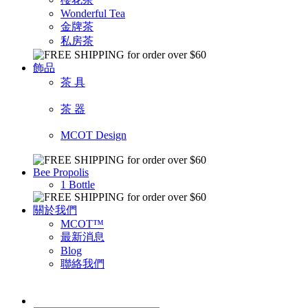
Wonderful Tea
金牌茶
私房茶
飾品
茶 具
茶 器
MCOT Design
Bee Propolis
1 Bottle
關於我們
MCOT™
最新消息
Blog
聯絡我們