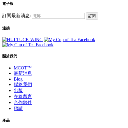
電子報
訂閱最新消息:
訂閱
連接
關於我們
MCOT™
最新消息
Blog
聯絡我們
出版
在線留言
合作夥伴
聘請
產品