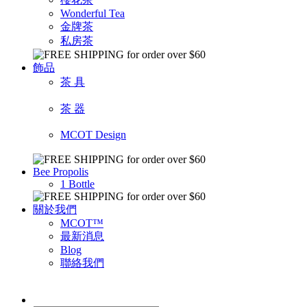
Wonderful Tea
金牌茶
私房茶
飾品
茶 具
茶 器
MCOT Design
Bee Propolis
1 Bottle
關於我們
MCOT™
最新消息
Blog
聯絡我們