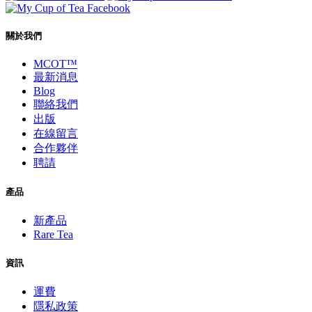
關於我們
MCOT™
最新消息
Blog
聯絡我們
出版
在線留言
合作夥伴
聘請
產品
新產品
Rare Tea
資訊
運費
隱私政策