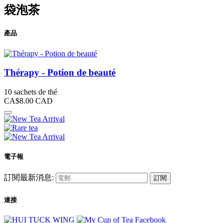
袋泡茶
產品
Thérapy - Potion de beauté
10 sachets de thé
CA$8.00
CAD
電子報
訂閱最新消息:
訂閱
連接