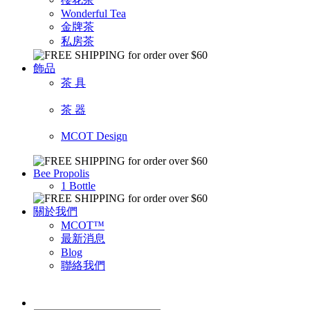
Wonderful Tea
金牌茶
私房茶
飾品
茶 具
茶 器
MCOT Design
Bee Propolis
1 Bottle
關於我們
MCOT™
最新消息
Blog
聯絡我們