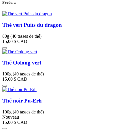
Produits
Thé vert Puits du dragon
80g (40 tasses de thé)
15,00 $
CAD
Thé Oolong vert
100g (40 tasses de thé)
15,00 $
CAD
Thé noir Pu-Erh
100g (40 tasses de thé)
Nouveau
15,00 $
CAD