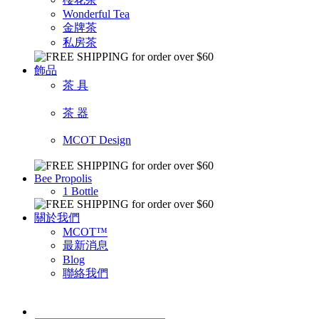
Wonderful Tea
金牌茶
私房茶
飾品
茶 具
茶 器
MCOT Design
Bee Propolis
1 Bottle
關於我們
MCOT™
最新消息
Blog
聯絡我們