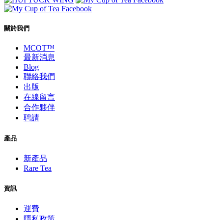
關於我們
MCOT™
最新消息
Blog
聯絡我們
出版
在線留言
合作夥伴
聘請
產品
新產品
Rare Tea
資訊
運費
隱私政策