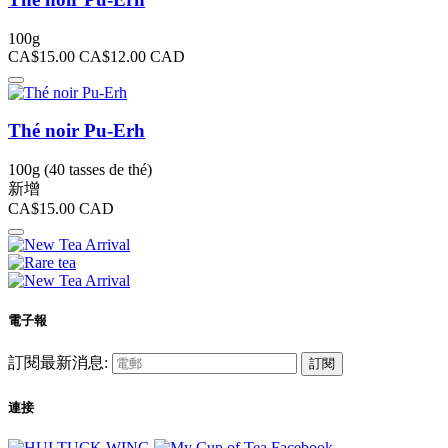
100g
CA$15.00
CA$12.00
CAD
Thé noir Pu-Erh
100g (40 tasses de thé)
新增
CA$15.00
CAD
電子報
訂閱最新消息:
訂閱
連接