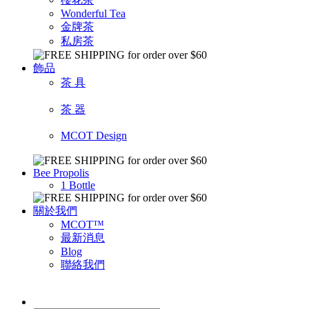
Wonderful Tea
金牌茶
私房茶
飾品
茶 具
茶 器
MCOT Design
Bee Propolis
1 Bottle
關於我們
MCOT™
最新消息
Blog
聯絡我們