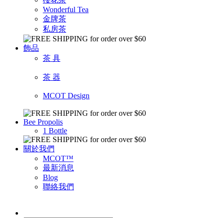
Wonderful Tea
金牌茶
私房茶
飾品
茶 具
茶 器
MCOT Design
Bee Propolis
1 Bottle
關於我們
MCOT™
最新消息
Blog
聯絡我們