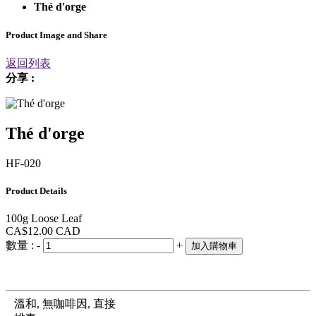
Thé d'orge
Product Image and Share
返回列表
分享 :
Thé d'orge
HF-020
Product Details
100g Loose Leaf
CA$12.00
CAD
數量 :
-
+
加入購物車
溫和, 無咖啡因, 直接