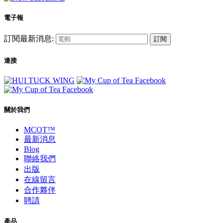
電子報
訂閱最新消息:
訂閱
連接
關於我們
MCOT™
最新消息
Blog
聯絡我們
出版
在線留言
合作夥伴
聘請
產品