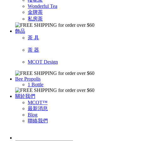
Wonderful Tea
金牌茶
私房茶
飾品
茶 具
茶 器
MCOT Design
Bee Propolis
1 Bottle
關於我們
MCOT™
最新消息
Blog
聯絡我們