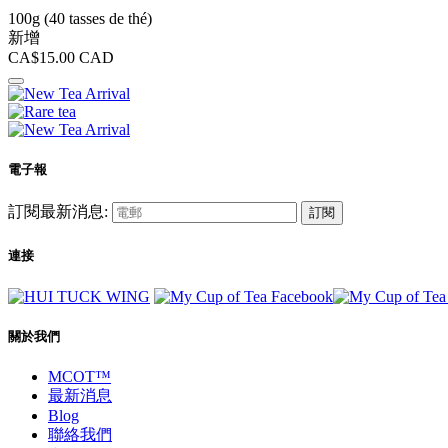
100g (40 tasses de thé)
新增
CA$15.00
CAD
電子報
訂閱最新消息:
訂閱
連接
關於我們
MCOT™
最新消息
Blog
聯絡我們