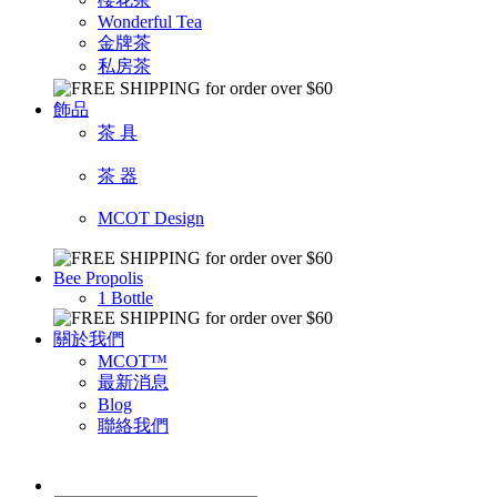
Wonderful Tea
金牌茶
私房茶
飾品
茶 具
茶 器
MCOT Design
Bee Propolis
1 Bottle
關於我們
MCOT™
最新消息
Blog
聯絡我們